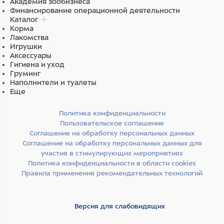
Академия зообизнеса
Финансирование операционной деятельности
Каталог
Корма
Лакомства
Игрушки
Аксессуары
Гигиена и уход
Груминг
Наполнители и туалеты
Еще
Политика конфиденциальности
Пользовательское соглашение
Соглашение на обработку персональных данных
Соглашение на обработку персональных данных для
участия в стимулирующих мероприятиях
Политика конфиденциальности в области cookies
Правила применения рекомендательных технологий
Версия для слабовидящих