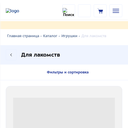
Для лакомств
Главная страница -
Каталог -
Игрушки -
Для лакомств
Фильтры и сортировка