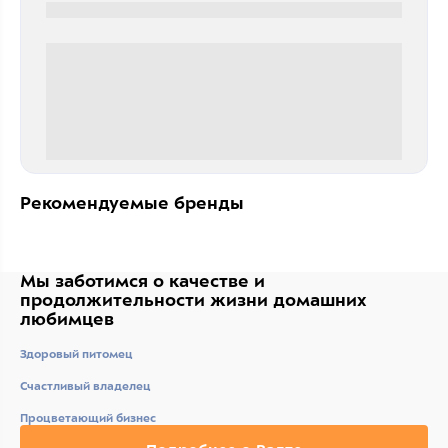
0000-0000
0 000.00 руб
Рекомендуемые бренды
Мы заботимся о качестве
и
продолжительности жизни
домашних
любимцев
Здоровый питомец
Счастливый владелец
Процветающий бизнес