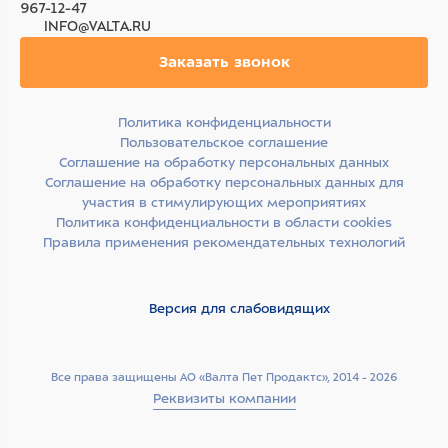
967-12-47
INFO@VALTA.RU
Заказать звонок
Политика конфиденциальности
Пользовательское соглашение
Соглашение на обработку персональных данных
Соглашение на обработку персональных данных для
участия в стимулирующих мероприятиях
Политика конфиденциальности в области cookies
Правила применения рекомендательных технологий
Версия для слабовидящих
Все права защищены АО «Валта Пет Продактс», 2014 - 2026
Реквизиты компании