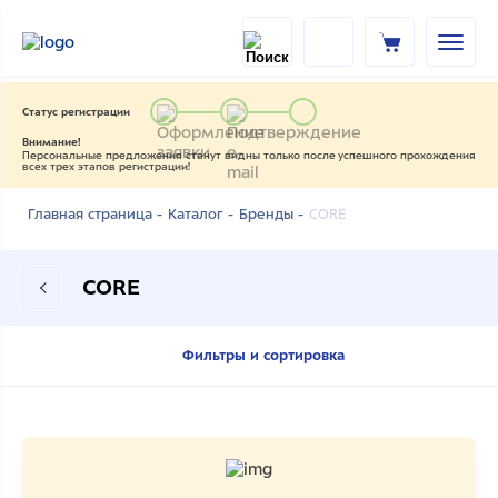
Статус регистрации
Внимание!
Персональные предложения станут видны только после успешного прохождения
всех трех этапов регистрации!
CORE
Главная страница -
Каталог -
Бренды -
CORE
Фильтры и сортировка