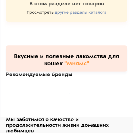
В этом разделе нет товаров
Просмотреть
другие разделы каталога
Вкусные и полезные лакомства для
кошек
"Мнямс"
Рекомендуемые бренды
Мы заботимся о качестве
и
продолжительности жизни
домашних
любимцев