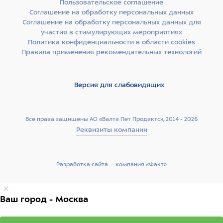
Пользовательское соглашение
Соглашение на обработку персональных данных
Соглашение на обработку персональных данных для
участия в стимулирующих мероприятиях
Политика конфиденциальности в области cookies
Правила применения рекомендательных технологий
Версия для слабовидящих
Все права защищены АО «Валта Пет Продактс», 2014 - 2026
Реквизиты компании
Разработка сайта –­ компания «Факт»
Ваш город - Москва