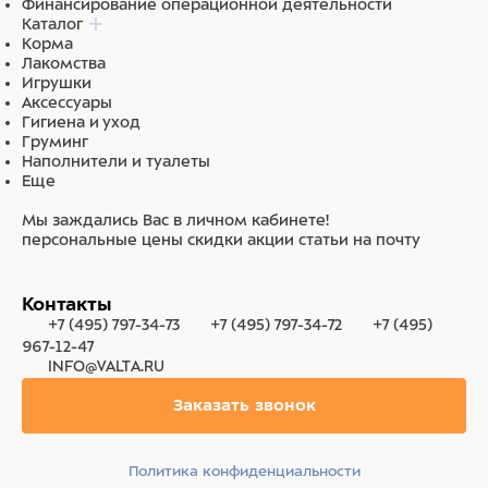
Финансирование операционной деятельности
Каталог
Корма
Лакомства
Игрушки
Аксессуары
Гигиена и уход
Груминг
Наполнители и туалеты
Еще
Мы заждались Вас в личном кабинете!
персональные цены
скидки
акции
статьи на почту
Контакты
+7 (495) 797-34-73
+7 (495) 797-34-72
+7 (495)
967-12-47
INFO@VALTA.RU
Заказать звонок
Политика конфиденциальности